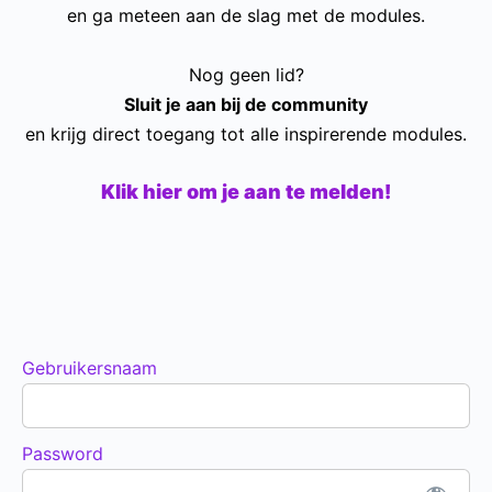
en ga meteen aan de slag met de modules.
Nog geen lid?
Sluit je aan bij de community
en krijg direct toegang tot alle inspirerende modules.
Klik hier om je aan te melden!
Gebruikersnaam
Password