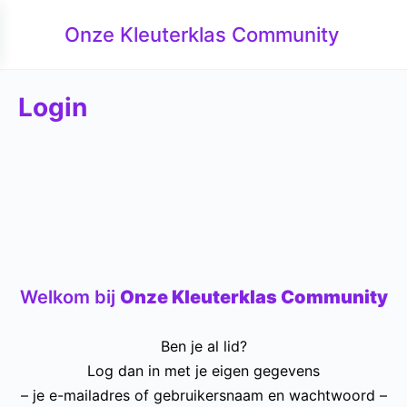
Onze Kleuterklas Community
Login
Welkom bij
Onze Kleuterklas Community
Ben je al lid?
Log dan in met je eigen gegevens
– je e-mailadres of gebruikersnaam en wachtwoord –