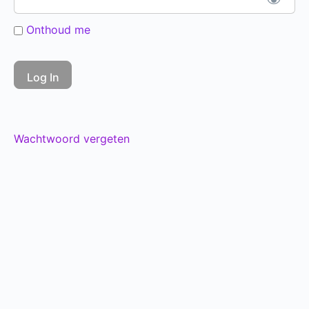
Onthoud me
Wachtwoord vergeten