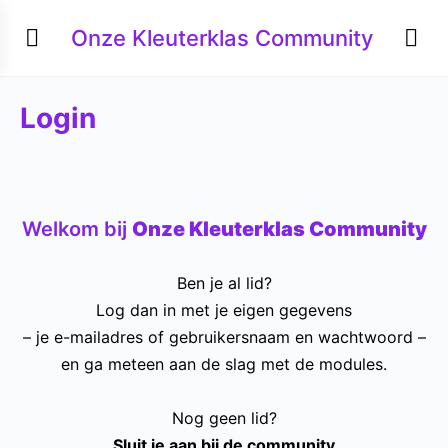
Onze Kleuterklas Community
Login
Welkom bij
Onze Kleuterklas Community
Ben je al lid?
Log dan in met je eigen gegevens
– je e-mailadres of gebruikersnaam en wachtwoord –
en ga meteen aan de slag met de modules.
Nog geen lid?
Sluit je aan bij de community