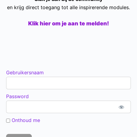
en krijg direct toegang tot alle inspirerende modules.
Klik hier om je aan te melden!
Gebruikersnaam
Password
Onthoud me