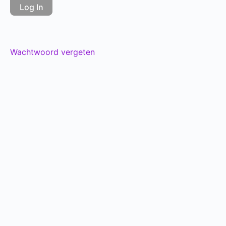
Wachtwoord vergeten