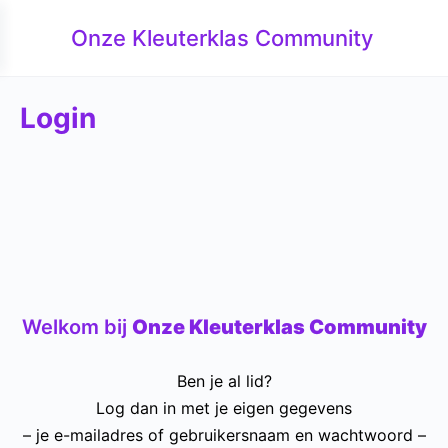
Onze Kleuterklas Community
Login
Welkom bij
Onze Kleuterklas Community
Ben je al lid?
Log dan in met je eigen gegevens
– je e-mailadres of gebruikersnaam en wachtwoord –