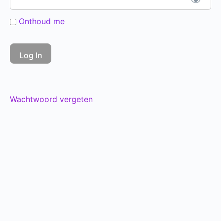
Onthoud me
Wachtwoord vergeten