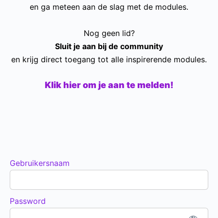
en ga meteen aan de slag met de modules.
Nog geen lid?
Sluit je aan bij de community
en krijg direct toegang tot alle inspirerende modules.
Klik hier om je aan te melden!
Gebruikersnaam
Password